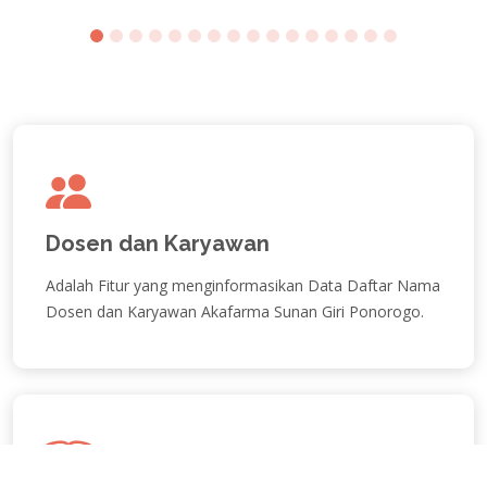
Dosen dan Karyawan
Adalah Fitur yang menginformasikan Data Daftar Nama
Dosen dan Karyawan Akafarma Sunan Giri Ponorogo.